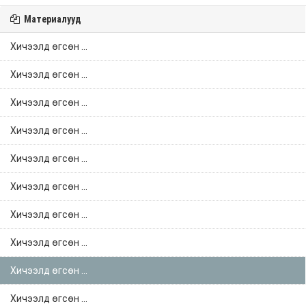
Материалууд
Хичээлд өгсөн ...
Хичээлд өгсөн ...
Хичээлд өгсөн ...
Хичээлд өгсөн ...
Хичээлд өгсөн ...
Хичээлд өгсөн ...
Хичээлд өгсөн ...
Хичээлд өгсөн ...
Хичээлд өгсөн ...
Хичээлд өгсөн ...