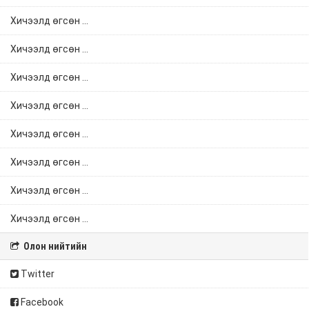
Хичээлд өгсөн ...
Хичээлд өгсөн ...
Хичээлд өгсөн ...
Хичээлд өгсөн ...
Хичээлд өгсөн ...
Хичээлд өгсөн ...
Хичээлд өгсөн ...
Хичээлд өгсөн ...
Олон нийтийн
Twitter
Facebook