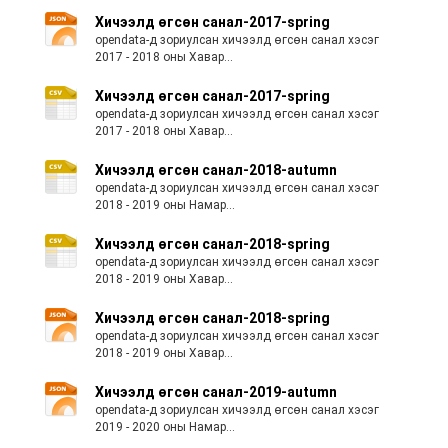
Хичээлд өгсөн санал-2017-spring
opendata-д зориулсан хичээлд өгсөн санал хэсэг
2017 - 2018 оны Хавар...
Хичээлд өгсөн санал-2017-spring
opendata-д зориулсан хичээлд өгсөн санал хэсэг
2017 - 2018 оны Хавар...
Хичээлд өгсөн санал-2018-autumn
opendata-д зориулсан хичээлд өгсөн санал хэсэг
2018 - 2019 оны Намар...
Хичээлд өгсөн санал-2018-spring
opendata-д зориулсан хичээлд өгсөн санал хэсэг
2018 - 2019 оны Хавар...
Хичээлд өгсөн санал-2018-spring
opendata-д зориулсан хичээлд өгсөн санал хэсэг
2018 - 2019 оны Хавар...
Хичээлд өгсөн санал-2019-autumn
opendata-д зориулсан хичээлд өгсөн санал хэсэг
2019 - 2020 оны Намар...