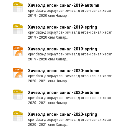
Хичээлд өгсөн санал-2019-autumn
opendata-д зориулсан хичээлд өгсөн санал хэсэг
2019 - 2020 оны Намар...
Хичээлд өгсөн санал-2019-spring
opendata-д зориулсан хичээлд өгсөн санал хэсэг
2019 - 2020 оны Хавар...
Хичээлд өгсөн санал-2019-spring
opendata-д зориулсан хичээлд өгсөн санал хэсэг
2019 - 2020 оны Хавар...
Хичээлд өгсөн санал-2020-autumn
opendata-д зориулсан хичээлд өгсөн санал хэсэг
2020 - 2021 оны Намар...
Хичээлд өгсөн санал-2020-autumn
opendata-д зориулсан хичээлд өгсөн санал хэсэг
2020 - 2021 оны Намар...
Хичээлд өгсөн санал-2020-spring
opendata-д зориулсан хичээлд өгсөн санал хэсэг
2020 - 2021 оны Хавар...