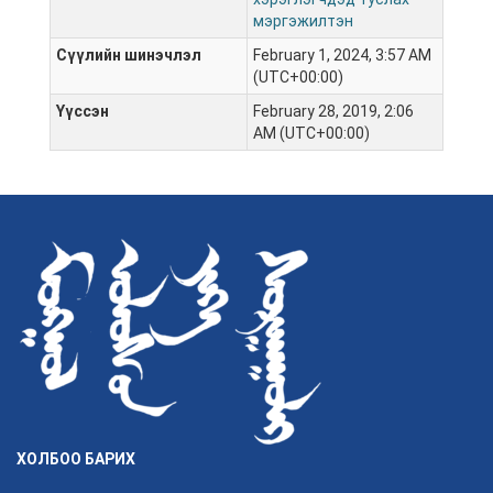
мэргэжилтэн
Сүүлийн шинэчлэл
February 1, 2024, 3:57 AM
(UTC+00:00)
Үүссэн
February 28, 2019, 2:06
AM (UTC+00:00)
ХОЛБОО БАРИХ