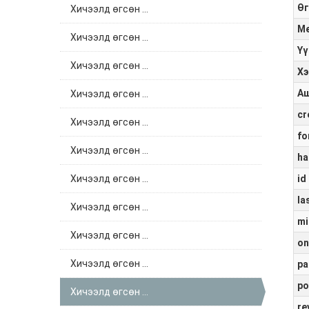
Өг
Хичээлд өгсөн ...
Ме
Хичээлд өгсөн ...
Үү
Хичээлд өгсөн ...
Хэ
Аш
Хичээлд өгсөн ...
cr
Хичээлд өгсөн ...
fo
Хичээлд өгсөн ...
ha
Хичээлд өгсөн ...
id
la
Хичээлд өгсөн ...
mi
Хичээлд өгсөн ...
on
Хичээлд өгсөн ...
pa
po
Хичээлд өгсөн ...
re