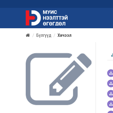
Бүлгүүд
Хичээл