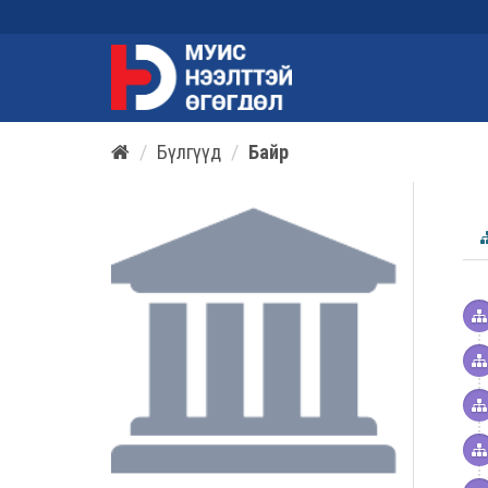
Бүлгүүд
Байр