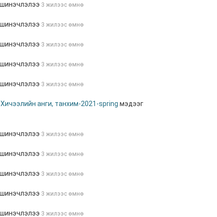
 шинэчлэлээ
3 жилээс өмнө
 шинэчлэлээ
3 жилээс өмнө
 шинэчлэлээ
3 жилээс өмнө
 шинэчлэлээ
3 жилээс өмнө
 шинэчлэлээ
3 жилээс өмнө
н
Хичээлийн анги, танхим-2021-spring
мэдээг
 шинэчлэлээ
3 жилээс өмнө
 шинэчлэлээ
3 жилээс өмнө
 шинэчлэлээ
3 жилээс өмнө
 шинэчлэлээ
3 жилээс өмнө
 шинэчлэлээ
3 жилээс өмнө