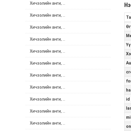
Хичээлийн анги, ...
Нэ
Хичээлийн анги, ...
Та
Өг
Хичээлийн анги, ...
Ме
Хичээлийн анги, ...
Үү
Хичээлийн анги, ...
Хэ
Аш
Хичээлийн анги, ...
cr
Хичээлийн анги, ...
fo
Хичээлийн анги, ...
ha
Хичээлийн анги, ...
id
la
Хичээлийн анги, ...
mi
Хичээлийн анги, ...
on