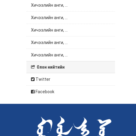
Хичээлийн анги, ...
Хичээлийн анги, ...
Хичээлийн анги, ...
Хичээлийн анги, ...
Хичээлийн анги, ...
Олон нийтийн
Twitter
Facebook