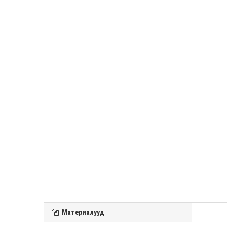
Материалууд