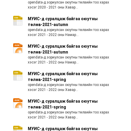
opendata-д зориулсан оюутны төлвийн тоо харах
хэсэг 2020 - 2021 оны Хавар...
МУИС-д суралцаж байгаа оюутны
төлөв-2021-autumn
opendata-д зориулсан оюутны төлвийн тоо харах
хэсэг 2021 - 2022 оны Намар...
МУИС-д суралцаж байгаа оюутны
төлөв-2021-autumn
opendata-д зориулсан оюутны төлвийн тоо харах
хэсэг 2021 - 2022 оны Намар...
МУИС-д суралцаж байгаа оюутны
төлөв-2021-spring
opendata-д зориулсан оюутны төлвийн тоо харах
хэсэг 2021 - 2022 оны Хавар...
МУИС-д суралцаж байгаа оюутны
төлөв-2021-spring
opendata-д зориулсан оюутны төлвийн тоо харах
хэсэг 2021 - 2022 оны Хавар...
МУИС-д суралцаж байгаа оюутны