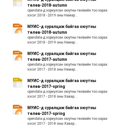
төлөв-2018-autumn
opendata-д зориулсан оюутны төлвийн тоо харах
хэсэг 2018 - 2019 оны Намар...
МУИС-д суралцаж байгаа оюутны
төлөв-2018-autumn
opendata-д зориулсан оюутны төлвийн тоо харах
хэсэг 2018 - 2019 оны Намар...
МУИС-д суралцаж байгаа оюутны
төлөв-2017-autumn
opendata-д зориулсан оюутны төлвийн тоо харах
хэсэг 2017 - 2018 оны Намар...
МУИС-д суралцаж байгаа оюутны
төлөв-2017-spring
opendata-д зориулсан оюутны төлвийн тоо харах
хэсэг 2017 - 2018 оны Хавар...
МУИС-д суралцаж байгаа оюутны
төлөв-2017-spring
opendata-д зориулсан оюутны төлвийн тоо харах
хэсэг 2017 - 2018 оны Хавар...