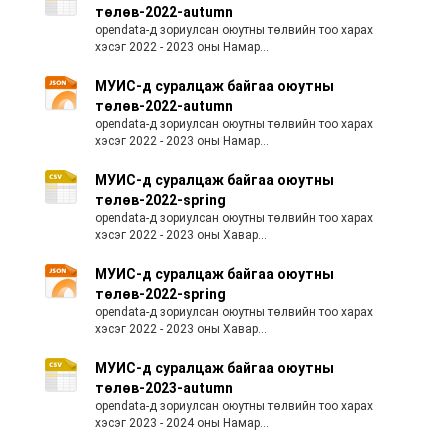
төлөв-2022-autumn
opendata-д зориулсан оюутны төлвийн тоо харах
хэсэг 2022 - 2023 оны Намар...
МУИС-д суралцаж байгаа оюутны
төлөв-2022-autumn
opendata-д зориулсан оюутны төлвийн тоо харах
хэсэг 2022 - 2023 оны Намар...
МУИС-д суралцаж байгаа оюутны
төлөв-2022-spring
opendata-д зориулсан оюутны төлвийн тоо харах
хэсэг 2022 - 2023 оны Хавар...
МУИС-д суралцаж байгаа оюутны
төлөв-2022-spring
opendata-д зориулсан оюутны төлвийн тоо харах
хэсэг 2022 - 2023 оны Хавар...
МУИС-д суралцаж байгаа оюутны
төлөв-2023-autumn
opendata-д зориулсан оюутны төлвийн тоо харах
хэсэг 2023 - 2024 оны Намар...