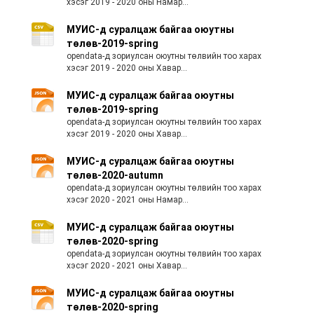
хэсэг 2019 - 2020 оны Намар...
МУИС-д суралцаж байгаа оюутны
төлөв-2019-spring
opendata-д зориулсан оюутны төлвийн тоо харах
хэсэг 2019 - 2020 оны Хавар...
МУИС-д суралцаж байгаа оюутны
төлөв-2019-spring
opendata-д зориулсан оюутны төлвийн тоо харах
хэсэг 2019 - 2020 оны Хавар...
МУИС-д суралцаж байгаа оюутны
төлөв-2020-autumn
opendata-д зориулсан оюутны төлвийн тоо харах
хэсэг 2020 - 2021 оны Намар...
МУИС-д суралцаж байгаа оюутны
төлөв-2020-spring
opendata-д зориулсан оюутны төлвийн тоо харах
хэсэг 2020 - 2021 оны Хавар...
МУИС-д суралцаж байгаа оюутны
төлөв-2020-spring