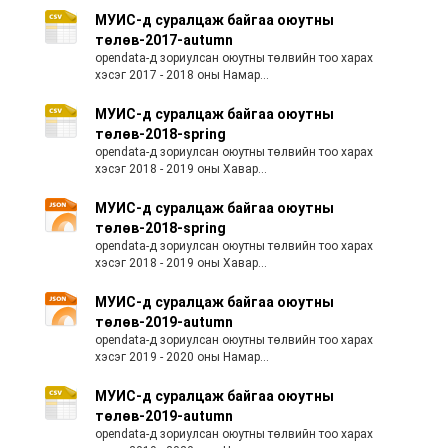
МУИС-д суралцаж байгаа оюутны
төлөв-2017-autumn
opendata-д зориулсан оюутны төлвийн тоо харах
хэсэг 2017 - 2018 оны Намар...
МУИС-д суралцаж байгаа оюутны
төлөв-2018-spring
opendata-д зориулсан оюутны төлвийн тоо харах
хэсэг 2018 - 2019 оны Хавар...
МУИС-д суралцаж байгаа оюутны
төлөв-2018-spring
opendata-д зориулсан оюутны төлвийн тоо харах
хэсэг 2018 - 2019 оны Хавар...
МУИС-д суралцаж байгаа оюутны
төлөв-2019-autumn
opendata-д зориулсан оюутны төлвийн тоо харах
хэсэг 2019 - 2020 оны Намар...
МУИС-д суралцаж байгаа оюутны
төлөв-2019-autumn
opendata-д зориулсан оюутны төлвийн тоо харах