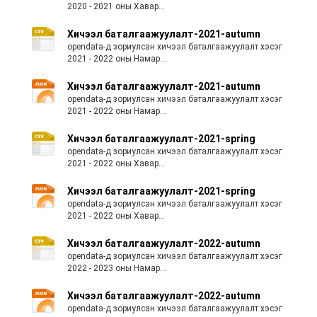
2020 - 2021 оны Хавар...
Хичээл баталгаажуулалт-2021-autumn
opendata-д зориулсан хичээл баталгаажуулалт хэсэг
2021 - 2022 оны Намар...
Хичээл баталгаажуулалт-2021-autumn
opendata-д зориулсан хичээл баталгаажуулалт хэсэг
2021 - 2022 оны Намар...
Хичээл баталгаажуулалт-2021-spring
opendata-д зориулсан хичээл баталгаажуулалт хэсэг
2021 - 2022 оны Хавар...
Хичээл баталгаажуулалт-2021-spring
opendata-д зориулсан хичээл баталгаажуулалт хэсэг
2021 - 2022 оны Хавар...
Хичээл баталгаажуулалт-2022-autumn
opendata-д зориулсан хичээл баталгаажуулалт хэсэг
2022 - 2023 оны Намар...
Хичээл баталгаажуулалт-2022-autumn
opendata-д зориулсан хичээл баталгаажуулалт хэсэг