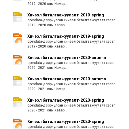
2019 - 2020 оны Намар...
Хичээл баталгаажуулалт-2019-spring
opendata-д зориулсан хичээл баталгаажуулалт хэсэг
2019 - 2020 оны Хавар...
Хичээл баталгаажуулалт-2019-spring
opendata-д зориулсан хичээл баталгаажуулалт хэсэг
2019 - 2020 оны Хавар...
Хичээл баталгаажуулалт-2020-autumn
opendata-д зориулсан хичээл баталгаажуулалт хэсэг
2020 - 2021 оны Намар...
Хичээл баталгаажуулалт-2020-autumn
opendata-д зориулсан хичээл баталгаажуулалт хэсэг
2020 - 2021 оны Намар...
Хичээл баталгаажуулалт-2020-spring
opendata-д зориулсан хичээл баталгаажуулалт хэсэг
2020 - 2021 оны Хавар...
Хичээл баталгаажуулалт-2020-spring
opendata-д зориулсан хичээл баталгаажуулалт хэсэг