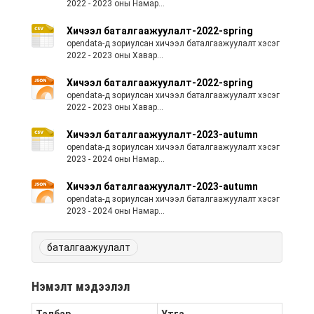
2022 - 2023 оны Намар...
Хичээл баталгаажуулалт-2022-spring
opendata-д зориулсан хичээл баталгаажуулалт хэсэг
2022 - 2023 оны Хавар...
Хичээл баталгаажуулалт-2022-spring
opendata-д зориулсан хичээл баталгаажуулалт хэсэг
2022 - 2023 оны Хавар...
Хичээл баталгаажуулалт-2023-autumn
opendata-д зориулсан хичээл баталгаажуулалт хэсэг
2023 - 2024 оны Намар...
Хичээл баталгаажуулалт-2023-autumn
opendata-д зориулсан хичээл баталгаажуулалт хэсэг
2023 - 2024 оны Намар...
баталгаажуулалт
Нэмэлт мэдээлэл