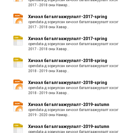
opendata-д зориулсан хичээл баталгаажуулалт хэсэг
2017 - 2018 оны Намар...
Хичээл баталгаажуулалт-2017-spring
opendata-д зориулсан хичээл баталгаажуулалт хэсэг
2017 - 2018 оны Хавар...
Хичээл баталгаажуулалт-2017-spring
opendata-д зориулсан хичээл баталгаажуулалт хэсэг
2017 - 2018 оны Хавар...
Хичээл баталгаажуулалт-2018-spring
opendata-д зориулсан хичээл баталгаажуулалт хэсэг
2018 - 2019 оны Хавар...
Хичээл баталгаажуулалт-2018-spring
opendata-д зориулсан хичээл баталгаажуулалт хэсэг
2018 - 2019 оны Хавар...
Хичээл баталгаажуулалт-2019-autumn
opendata-д зориулсан хичээл баталгаажуулалт хэсэг
2019 - 2020 оны Намар...
Хичээл баталгаажуулалт-2019-autumn
opendata-д зориулсан хичээл баталгаажуулалт хэсэг